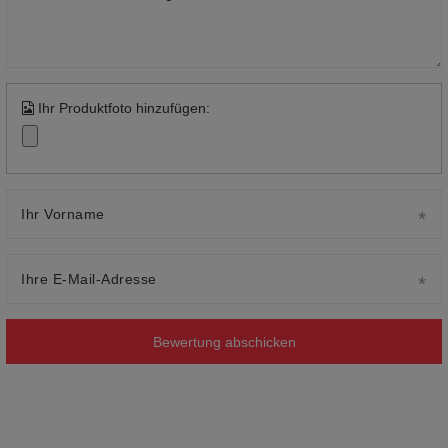
Ihr Produktfoto hinzufügen:
Ihr Vorname
Ihre E-Mail-Adresse
Bewertung abschicken