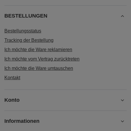
BESTELLUNGEN
Bestellungsstatus
Tracking der Bestellung
Ich möchte die Ware reklamieren
Ich möchte vom Vertrag zurücktreten
Ich möchte die Ware umtauschen
Kontakt
Konto
Informationen