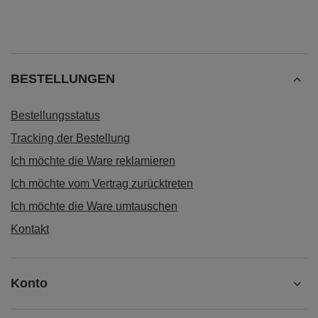
BESTELLUNGEN
Bestellungsstatus
Tracking der Bestellung
Ich möchte die Ware reklamieren
Ich möchte vom Vertrag zurücktreten
Ich möchte die Ware umtauschen
Kontakt
Konto