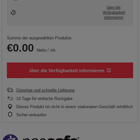
über die
Verfügbarkeit
informieren
Summe der ausgewählten Produkte:
€0.00
Netto
/
stk.
über die Verfügbarkeit informieren
Günstige und schnelle Lieferung
14
Tage für einfache Rückgabe
Dieses Produkt ist nicht in einem stationären Geschäft erhältlich
Sicher einkaufen