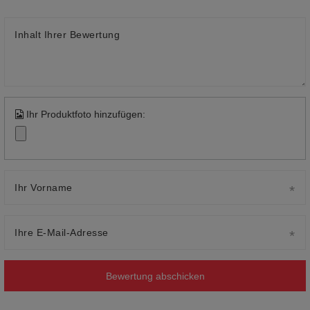
Inhalt Ihrer Bewertung
Ihr Produktfoto hinzufügen:
Ihr Vorname
Ihre E-Mail-Adresse
Bewertung abschicken