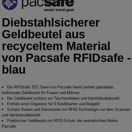
Diebstahlsicherer
Geldbeutel aus
recyceltem Material
von Pacsafe RFIDsafe -
blau
Die RFIDsafe TEC Serie von Pacsafe bietet perfekt gestaltete,
funktionale Geldbeutel für Frauen und Männer
Der Geldbeutel schützt vor Taschendieben und Identitätsdiebstahl
Enthält einen Organizer für 6 Kreditkarten und Bargeld
Schützt Karten und Dokumente mit RFID-Technologie vor dem Scannen
und Identitätsdiebstahl
Praktischer Geldbeutel mit RFID-Schutz der australischen Marke
Pacsafe