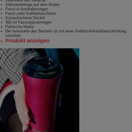
Innenseite aus Keramik
Silikonunterlage auf dem Boden
Passt in Autohalterungen
Passt unter Kaffeemaschinen
Auslaufsicherer Deckel
360 ml Fassungsvermögen
Polnische Marke
Die Innenseite des Bechers ist mit einer Greblon-Keramikbeschichtung
versehen
Produkt anzeigen