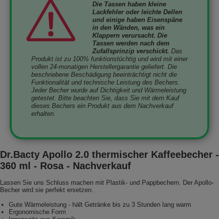
Die Tassen haben kleine
Lackfehler oder leichte Dellen
und einige haben Eisenspäne
in den Wänden, was ein
Klappern verursacht. Die
Tassen werden nach dem
Zufallsprinzip verschickt.
Das
Produkt ist zu 100% funktionstüchtig und wird mit einer
vollen 24-monatigen Herstellergarantie geliefert. Die
beschriebene Beschädigung beeinträchtigt nicht die
Funktionalität und technische Leistung des Bechers.
Jeder Becher wurde auf Dichtigkeit und Wärmeleistung
getestet. Bitte beachten Sie, dass Sie mit dem Kauf
dieses Bechers ein Produkt aus dem Nachverkauf
erhalten.
Dr.Bacty Apollo 2.0 thermischer Kaffeebecher -
360 ml - Rosa - Nachverkauf
Lassen Sie uns Schluss machen mit Plastik- und Pappbechern. Der Apollo-
Becher wird sie perfekt ersetzen.
Gute Wärmeleistung - hält Getränke bis zu 3 Stunden lang warm
Ergonomische Form