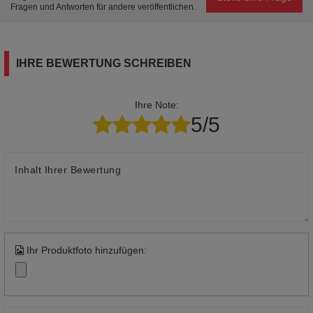
Fragen und Antworten für andere veröffentlichen.
IHRE BEWERTUNG SCHREIBEN
Ihre Note:
5/5
Inhalt Ihrer Bewertung
Ihr Produktfoto hinzufügen: