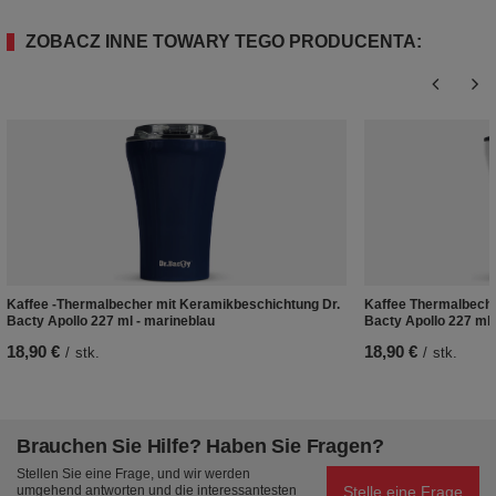
ZOBACZ INNE TOWARY TEGO PRODUCENTA:
Kaffee -Thermalbecher mit Keramikbeschichtung Dr.
Kaffee Thermalbeche
Bacty Apollo 227 ml - marineblau
Bacty Apollo 227 ml 
18,90 €
18,90 €
/
stk.
/
stk.
Brauchen Sie Hilfe? Haben Sie Fragen?
Stellen Sie eine Frage, und wir werden
Stelle eine Frage
umgehend antworten und die interessantesten