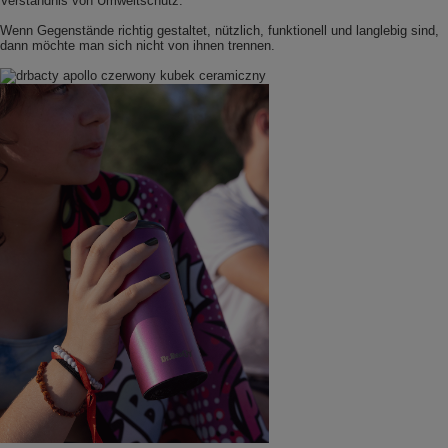
Verständnis von Umweltschutz.
Wenn Gegenstände richtig gestaltet, nützlich, funktionell und langlebig sind,
dann möchte man sich nicht von ihnen trennen.