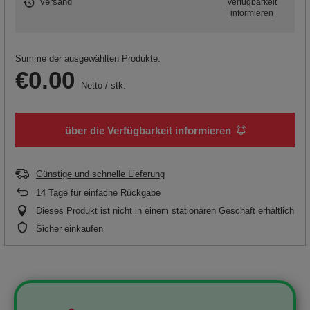
Versand
Verfügbarkeit
informieren
Summe der ausgewählten Produkte:
€0.00
Netto
/
stk.
über die Verfügbarkeit informieren
Günstige und schnelle Lieferung
14
Tage für einfache Rückgabe
Dieses Produkt ist nicht in einem stationären Geschäft erhältlich
Sicher einkaufen