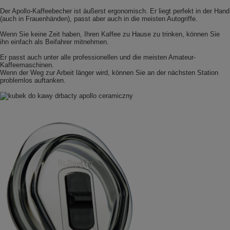
Der Apollo-Kaffeebecher ist äußerst ergonomisch. Er liegt perfekt in der Hand
(auch in Frauenhänden), passt aber auch in die meisten Autogriffe.
Wenn Sie keine Zeit haben, Ihren Kaffee zu Hause zu trinken, können Sie
ihn einfach als Beifahrer mitnehmen.
Er passt auch unter alle professionellen und die meisten Amateur-
Kaffeemaschinen.
Wenn der Weg zur Arbeit länger wird, können Sie an der nächsten Station
problemlos auftanken.