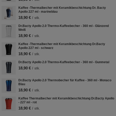
Kaffee -Thermalbecher mit Keramikbeschichtung Dr. Bacty
Apollo 227 ml - marineblau
18,90 €
/
stk.
Dr.Bacty Apollo 2.0 Thermo-Kaffeebecher - 360 ml - Glänzend
Weiß
18,90 €
/
stk.
Kaffee -Thermalbecher mit Keramikbeschichtung Dr.Bacty
Apollo 227 ml - schwarz
18,90 €
/
stk.
Dr.Bacty Apollo 2.0 Thermo-Kaffeebecher - 360 ml - Gunmetal
18,90 €
/
stk.
Dr.Bacty Apollo 2.0 Thermobecher für Kaffee - 360 ml - Monaco
Blau
18,90 €
/
stk.
Kaffee Thermalbecher mit Keramikbeschichtung Dr.Bacty Apollo
- 227 ml - rot
18,90 €
/
stk.