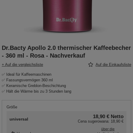
Dr.Bacty Apollo 2.0 thermischer Kaffeebecher
- 360 ml - Rosa - Nachverkauf
+ Auf die vergleichsliste
Auf die Einkaufsliste
✅ Ideal für Kaffeemaschinen
✅ Fassungsvermögen 360 ml
✅ Keramische Greblon-Beschichtung
✅ Hält die Wärme bis zu 3 Stunden lang
Größe
18,90 €
Netto
universal
Cena sugerowana:
18,90 €
über die