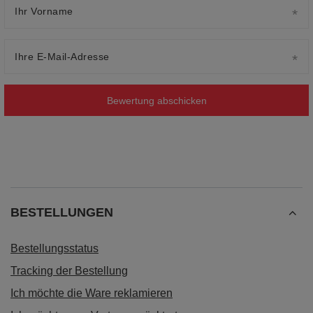
Ihr Vorname
Ihre E-Mail-Adresse
Bewertung abschicken
BESTELLUNGEN
Bestellungsstatus
Tracking der Bestellung
Ich möchte die Ware reklamieren