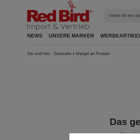
NEWS
UNSERE MARKEN
WERBEARTIKE
Sie sind hier:
Startseite
Mangel an Produkt
Das ge
Versuchen