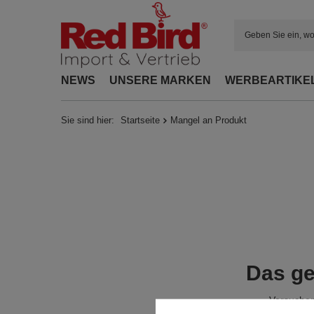
NEWS
UNSERE MARKEN
WERBEARTIKE
Sie sind hier:
Startseite
Mangel an Produkt
Das ge
Versuchen